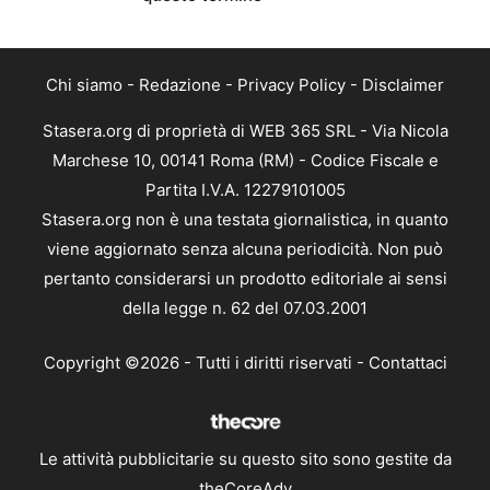
Chi siamo
-
Redazione
-
Privacy Policy
-
Disclaimer
Stasera.org di proprietà di WEB 365 SRL - Via Nicola
Marchese 10, 00141 Roma (RM) - Codice Fiscale e
Partita I.V.A. 12279101005
Stasera.org non è una testata giornalistica, in quanto
viene aggiornato senza alcuna periodicità. Non può
pertanto considerarsi un prodotto editoriale ai sensi
della legge n. 62 del 07.03.2001
Copyright ©2026 - Tutti i diritti riservati -
Contattaci
Le attività pubblicitarie su questo sito sono gestite da
theCoreAdv