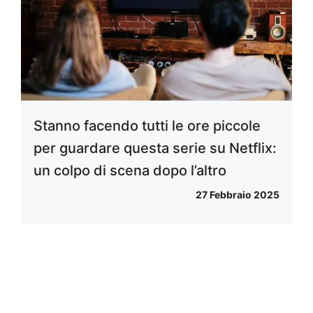
Stanno facendo tutti le ore piccole
per guardare questa serie su Netflix:
un colpo di scena dopo l’altro
27 Febbraio 2025