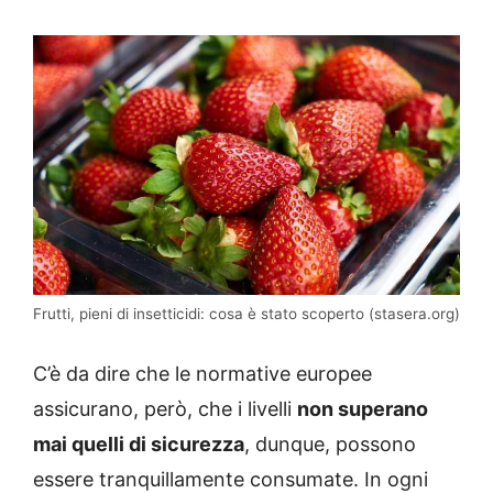
Frutti, pieni di insetticidi: cosa è stato scoperto (stasera.org)
C’è da dire che le normative europee
assicurano, però, che i livelli
non superano
mai quelli di sicurezza
, dunque, possono
essere tranquillamente consumate. In ogni