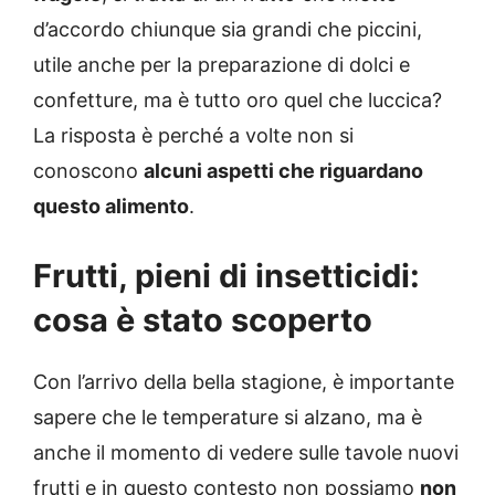
d’accordo chiunque sia grandi che piccini,
utile anche per la preparazione di dolci e
confetture, ma è tutto oro quel che luccica?
La risposta è perché a volte non si
conoscono
alcuni aspetti che riguardano
questo alimento
.
Frutti, pieni di insetticidi:
cosa è stato scoperto
Con l’arrivo della bella stagione, è importante
sapere che le temperature si alzano, ma è
anche il momento di vedere sulle tavole nuovi
frutti e in questo contesto non possiamo
non