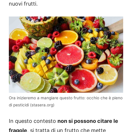
nuovi frutti.
Ora inizieremo a mangiare questo frutto: occhio che è pieno
di pesticidi (stasera.org)
In questo contesto
non si possono citare le
fragole
, si tratta di un frutto che mette