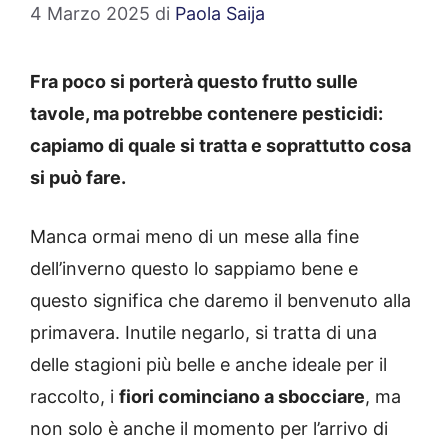
4 Marzo 2025
di
Paola Saija
Fra poco si porterà questo frutto sulle
tavole, ma potrebbe contenere pesticidi:
capiamo di quale si tratta e soprattutto cosa
si può fare.
Manca ormai meno di un mese alla fine
dell’inverno questo lo sappiamo bene e
questo significa che daremo il benvenuto alla
primavera. Inutile negarlo, si tratta di una
delle stagioni più belle e anche ideale per il
raccolto, i
fiori cominciano a sbocciare
, ma
non solo è anche il momento per l’arrivo di