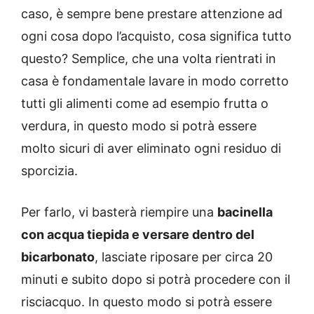
caso, è sempre bene prestare attenzione ad
ogni cosa dopo l’acquisto, cosa significa tutto
questo? Semplice, che una volta rientrati in
casa è fondamentale lavare in modo corretto
tutti gli alimenti come ad esempio frutta o
verdura, in questo modo si potrà essere
molto sicuri di aver eliminato ogni residuo di
sporcizia.
Per farlo, vi basterà riempire una
bacinella
con acqua tiepida e versare dentro del
bicarbonato
, lasciate riposare per circa 20
minuti e subito dopo si potrà procedere con il
risciacquo. In questo modo si potrà essere