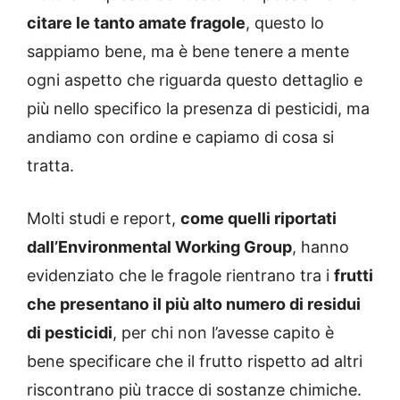
citare le tanto amate fragole
, questo lo
sappiamo bene, ma è bene tenere a mente
ogni aspetto che riguarda questo dettaglio e
più nello specifico la presenza di pesticidi, ma
andiamo con ordine e capiamo di cosa si
tratta.
Molti studi e report,
come quelli riportati
dall’Environmental Working Group
, hanno
evidenziato che le fragole rientrano tra i
frutti
che presentano il più alto numero di residui
di pesticidi
, per chi non l’avesse capito è
bene specificare che il frutto rispetto ad altri
riscontrano più tracce di sostanze chimiche.