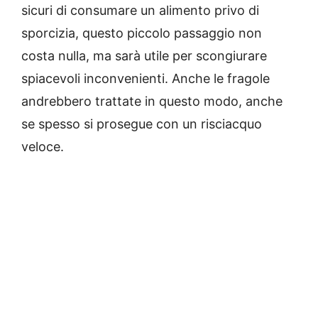
sicuri di consumare un alimento privo di
sporcizia, questo piccolo passaggio non
costa nulla, ma sarà utile per scongiurare
spiacevoli inconvenienti. Anche le fragole
andrebbero trattate in questo modo, anche
se spesso si prosegue con un risciacquo
veloce.