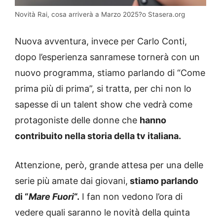
Novità Rai, cosa arriverà a Marzo 2025?o Stasera.org
Nuova avventura, invece per Carlo Conti,
dopo l’esperienza sanramese tornerà con un
nuovo programma, stiamo parlando di “Come
prima più di prima”, si tratta, per chi non lo
sapesse di un talent show che vedrà come
protagoniste delle donne che
hanno
contribuito nella storia della tv italiana.
Attenzione, però, grande attesa per una delle
serie più amate dai giovani,
stiamo parlando
di “
Mare Fuori
“.
I fan non vedono l’ora di
vedere quali saranno le novità della quinta