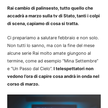
Rai cambio di palinsesto, tutto quello che
accadrà a marzo sulla tv di Stato, tanti i colpi
di scena, capiamo di cosa si tratta.
Ci prepariamo a salutare febbraio e non solo.
Non tutti lo sanno, ma con la fine del mese
alcune serie Rai molto amate giungono al
termine, come ad esempio “Mina Settembre”
e “Un Passo dal Cielo”.
I telespettatori non
vedono l’ora di capire cosa andrà in onda nel
corso di marzo.