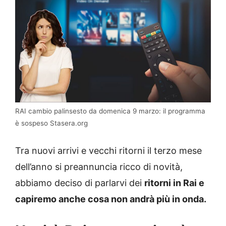
RAI cambio palinsesto da domenica 9 marzo: il programma
è sospeso Stasera.org
Tra nuovi arrivi e vecchi ritorni il terzo mese
dell’anno si preannuncia ricco di novità,
abbiamo deciso di parlarvi dei
ritorni in Rai e
capiremo anche cosa non andrà più in onda.