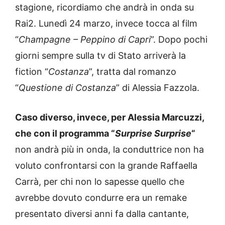
stagione, ricordiamo che andrà in onda su
Rai2. Lunedì 24 marzo, invece tocca al film
“
Champagne – Peppino di Capri
”. Dopo pochi
giorni sempre sulla tv di Stato arriverà la
fiction “
Costanza
”, tratta dal romanzo
“
Questione di Costanza
” di Alessia Fazzola.
Caso diverso, invece, per Alessia Marcuzzi,
che con il programma “
Surprise Surprise
“
non andrà più in onda, la conduttrice non ha
voluto confrontarsi con la grande Raffaella
Carrà, per chi non lo sapesse quello che
avrebbe dovuto condurre era un remake
presentato diversi anni fa dalla cantante,