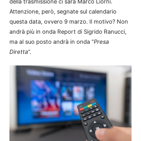
della trasmissione ci sarà Marco Liorni.
Attenzione, però, segnate sul calendario
questa data, ovvero 9 marzo. Il motivo? Non
andrà più in onda Report di Sigrido Ranucci,
ma al suo posto andrà in onda “
Presa
Diretta
”.