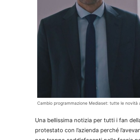
Cambio programmazione Mediaset: tutte le novità a
Una bellissima notizia per tutti i fan de
protestato con l’azienda perché l’avevan