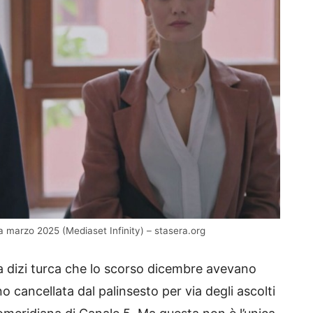
 marzo 2025 (Mediaset Infinity) – stasera.org
lla dizi turca che lo scorso dicembre avevano
o cancellata dal palinsesto per via degli ascolti