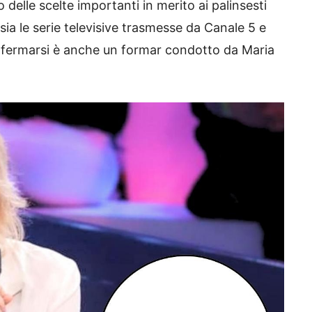
delle scelte importanti in merito ai palinsesti
sia le serie televisive trasmesse da Canale 5 e
A fermarsi è anche un formar condotto da Maria