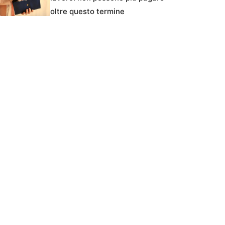
oltre questo termine