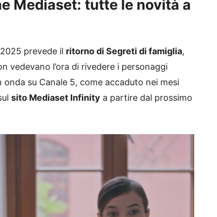
Mediaset: tutte le novità a
2025 prevede il
ritorno di Segreti di famiglia
,
on vedevano l’ora di rivedere i personaggi
in onda su Canale 5, come accaduto nei mesi
sul
sito Mediaset Infinity
a partire dal prossimo