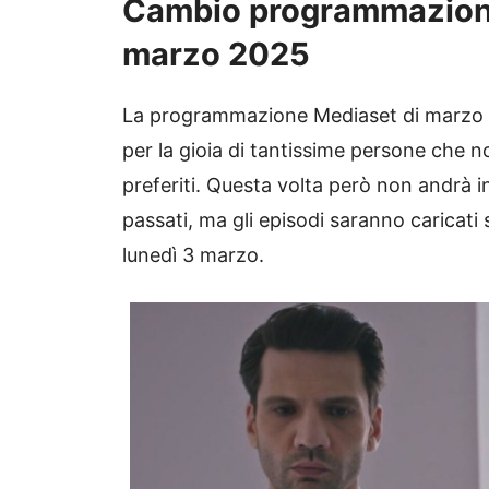
Cambio programmazione 
marzo 2025
La programmazione Mediaset di marzo 
per la gioia di tantissime persone che n
preferiti. Questa volta però non andrà 
passati, ma gli episodi saranno caricati 
lunedì 3 marzo.