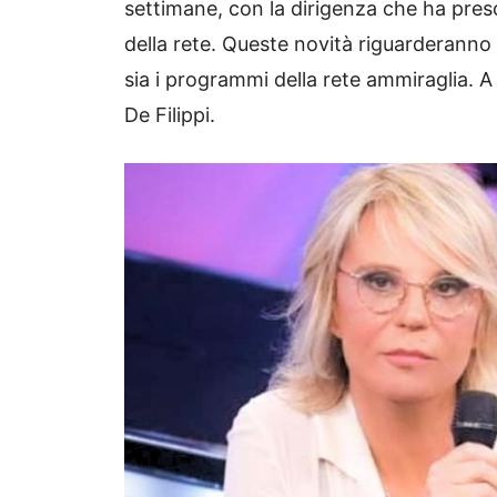
settimane, con la dirigenza che ha preso 
della rete. Queste novità riguarderanno 
sia i programmi della rete ammiraglia. 
De Filippi.