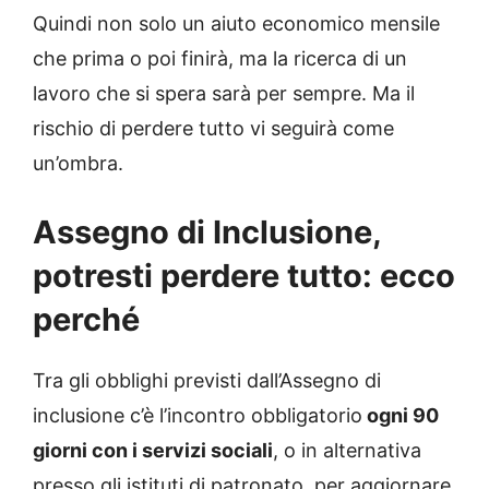
Quindi non solo un aiuto economico mensile
che prima o poi finirà, ma la ricerca di un
lavoro che si spera sarà per sempre. Ma il
rischio di perdere tutto vi seguirà come
un’ombra.
Assegno di Inclusione,
potresti perdere tutto: ecco
perché
Tra gli obblighi previsti dall’Assegno di
inclusione c’è l’incontro obbligatorio
ogni 90
giorni con i servizi sociali
, o in alternativa
presso gli istituti di patronato, per aggiornare