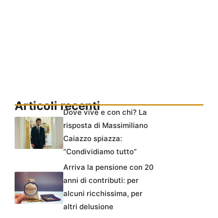
Articoli recenti
Dove vive e con chi? La
risposta di Massimiliano
Caiazzo spiazza:
“Condividiamo tutto”
Arriva la pensione con 20
anni di contributi: per
alcuni ricchissima, per
altri delusione