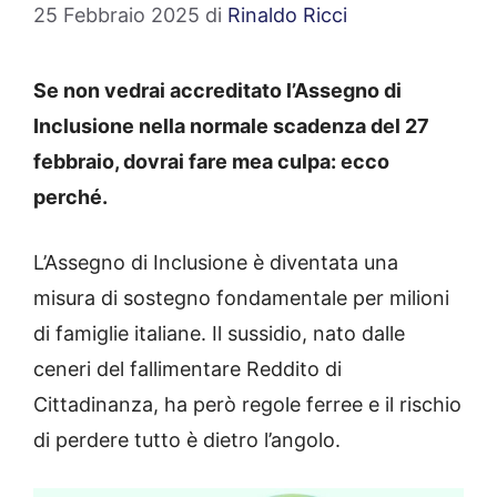
25 Febbraio 2025
di
Rinaldo Ricci
Se non vedrai accreditato l’Assegno di
Inclusione nella normale scadenza del 27
febbraio, dovrai fare mea culpa: ecco
perché.
L’Assegno di Inclusione è diventata una
misura di sostegno fondamentale per milioni
di famiglie italiane. Il sussidio, nato dalle
ceneri del fallimentare Reddito di
Cittadinanza, ha però regole ferree e il rischio
di perdere tutto è dietro l’angolo.