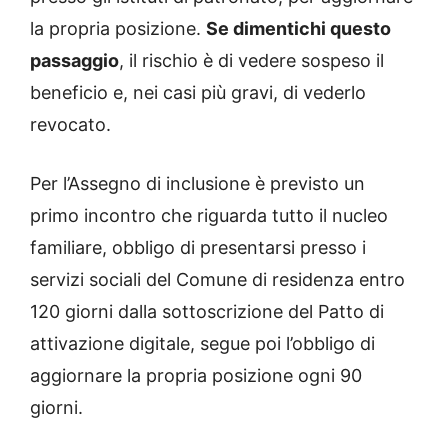
la propria posizione.
Se dimentichi questo
passaggio
, il rischio è di vedere sospeso il
beneficio e, nei casi più gravi, di vederlo
revocato.
Per l’Assegno di inclusione è previsto un
primo incontro che riguarda tutto il nucleo
familiare, obbligo di presentarsi presso i
servizi sociali del Comune di residenza entro
120 giorni dalla sottoscrizione del Patto di
attivazione digitale, segue poi l’obbligo di
aggiornare la propria posizione ogni 90
giorni.