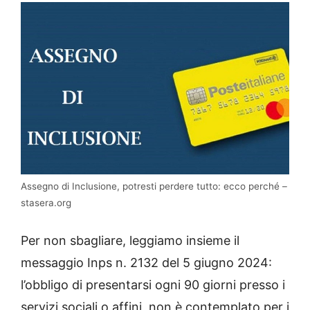
Assegno di Inclusione, potresti perdere tutto: ecco perché –
stasera.org
Per non sbagliare, leggiamo insieme il
messaggio Inps n. 2132 del 5 giugno 2024:
l’obbligo di presentarsi ogni 90 giorni presso i
servizi sociali o affini, non è contemplato per i