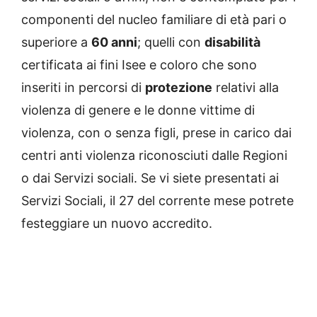
componenti del nucleo familiare di età pari o
superiore a
60 anni
; quelli con
disabilità
certificata ai fini Isee e coloro che sono
inseriti in percorsi di
protezione
relativi alla
violenza di genere e le donne vittime di
violenza, con o senza figli, prese in carico dai
centri anti violenza riconosciuti dalle Regioni
o dai Servizi sociali. Se vi siete presentati ai
Servizi Sociali, il 27 del corrente mese potrete
festeggiare un nuovo accredito.