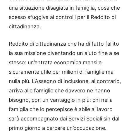
una situazione disagiata in famiglia, cosa che
spesso sfuggiva ai controlli per il Reddito di
cittadinanza.
Reddito di cittadinanza che ha di fatto fallito
la sua missione diventando un aiuto fine a se
stesso: un’entrata economica mensile
sicuramente utile per milioni di famiglie ma
nulla più. L’Assegno di Inclusione, al contrario,
arriva alle famiglie che davvero ne hanno
bisogno, con un vantaggio in più: chi nella
famiglia che lo percepisce è abile al lavoro
sarà accompagnato dai Servizi Sociali sin dal
primo giorno a cercare un’occupazione.