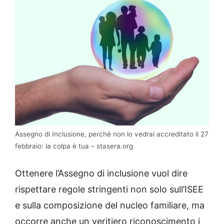
Assegno di Inclusione, perché non lo vedrai accreditato il 27
febbraio: la colpa è tua – stasera.org
Ottenere l’Assegno di inclusione vuol dire
rispettare regole stringenti non solo sull’ISEE
e sulla composizione del nucleo familiare, ma
occorre anche un veritiero riconoscimento i